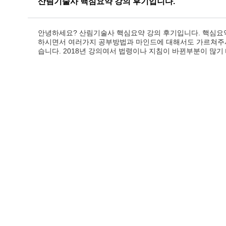
산림기술사 핵심요약 강의 후기입니다.
안녕하세요? 산림기술사 핵심요약 강의 후기입니다. 핵심요
하시면서 여러가지 공부방법과 마인드에 대해서도 가르쳐주
습니다. 2018년 강의여서 법령이나 지침이 바뀐부분이 많