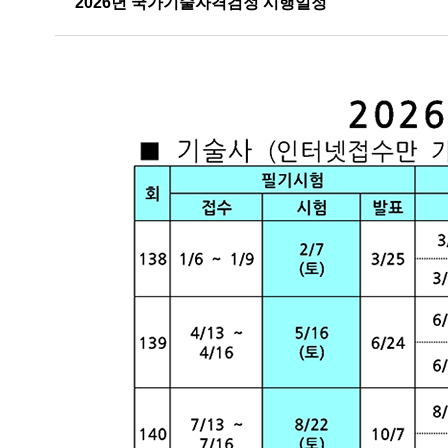
2026년 국가기술자격검정 시행일정