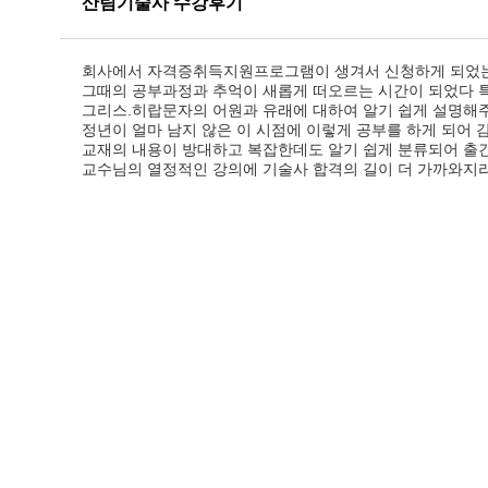
산림기술사 수강후기
회사에서 자격증취득지원프로그램이 생겨서 신청하게 되었는
그때의 공부과정과 추억이 새롭게 떠오르는 시간이 되었다 
그리스.히랍문자의 어원과 유래에 대하여 알기 쉽게 설명해주
정년이 얼마 남지 않은 이 시점에 이렇게 공부를 하게 되어
교재의 내용이 방대하고 복잡한데도 알기 쉽게 분류되어 출
교수님의 열정적인 강의에 기술사 합격의 길이 더 가까와