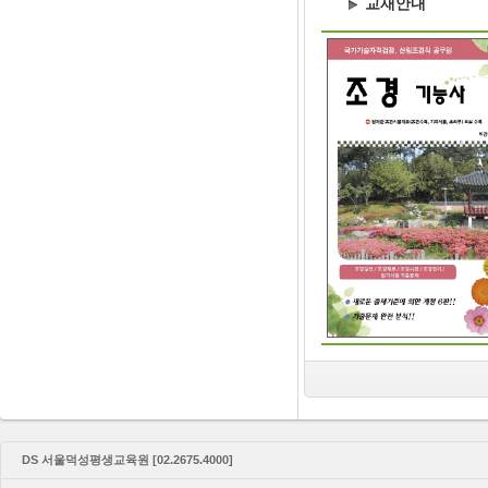
교재안내
DS 서울덕성평생교육원 [02.2675.4000]