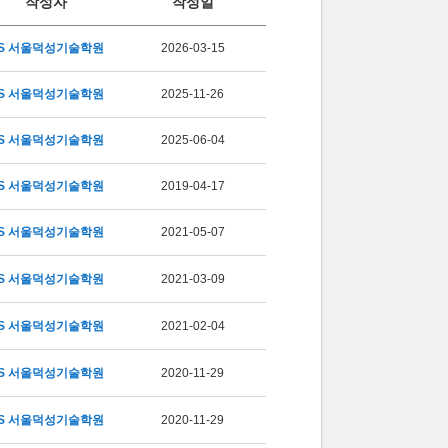
작성자
작성일
S 서울덕성기술학원
2026-03-15
S 서울덕성기술학원
2025-11-26
S 서울덕성기술학원
2025-06-04
S 서울덕성기술학원
2019-04-17
S 서울덕성기술학원
2021-05-07
S 서울덕성기술학원
2021-03-09
S 서울덕성기술학원
2021-02-04
S 서울덕성기술학원
2020-11-29
S 서울덕성기술학원
2020-11-29